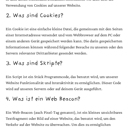
Verwendung von Cookies auf unserer Website.
2. Was sind Cookies?
Ein Cookie ist eine einfache kleine Datei, die gemeinsam mit den Seiten
einer Internetadresse versendet und vom Webbrowser auf dem PC oder
einem anderen Gerät gespeichert werden kann. Die darin gespeicherten
Informationen können während folgender Besuche zu unseren oder den
Servern relevanter Drittanbieter gesendet werden.
3. Was sind Skripte?
Ein Script ist ein Stück Programmcode, das benutzt wird, um unserer
Website Funktionalität und Interaktivität zu ermöglichen. Dieser Code
wird auf unseren Servern oder auf deinem Gerät ausgeführt.
4. Was ist ein Web Beacon?
Ein Web-Beacon (auch Pixel-Tag genannt), ist ein kleines unsichtbares
Textfragment oder Bild auf einer Website, das benutzt wird, um den
Verkehr auf der Website zu überwachen. Um dies zu ermöglichen