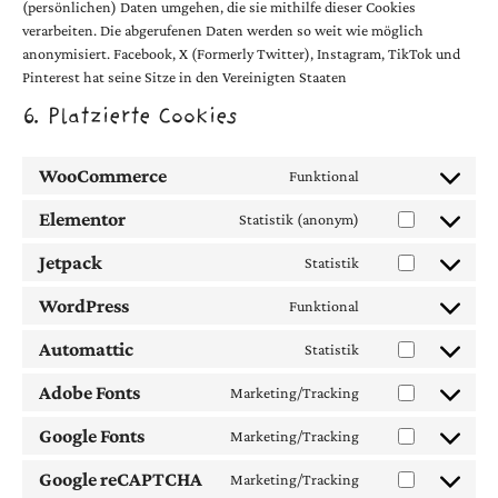
(persönlichen) Daten umgehen, die sie mithilfe dieser Cookies
verarbeiten. Die abgerufenen Daten werden so weit wie möglich
anonymisiert. Facebook, X (Formerly Twitter), Instagram, TikTok und
Pinterest hat seine Sitze in den Vereinigten Staaten
6. Platzierte Cookies
WooCommerce
Funktional
Elementor
Statistik (anonym)
Jetpack
Statistik
WordPress
Funktional
Automattic
Statistik
Adobe Fonts
Marketing/Tracking
Google Fonts
Marketing/Tracking
Google reCAPTCHA
Marketing/Tracking