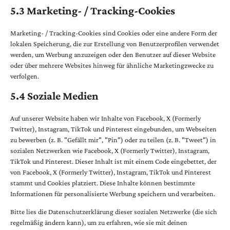
5.3 Marketing- / Tracking-Cookies
Marketing- / Tracking-Cookies sind Cookies oder eine andere Form der
lokalen Speicherung, die zur Erstellung von Benutzerprofilen verwendet
werden, um Werbung anzuzeigen oder den Benutzer auf dieser Website
oder über mehrere Websites hinweg für ähnliche Marketingzwecke zu
verfolgen.
5.4 Soziale Medien
Auf unserer Website haben wir Inhalte von Facebook, X (Formerly
Twitter), Instagram, TikTok und Pinterest eingebunden, um Webseiten
zu bewerben (z. B. "Gefällt mir", "Pin") oder zu teilen (z. B. "Tweet") in
sozialen Netzwerken wie Facebook, X (Formerly Twitter), Instagram,
TikTok und Pinterest. Dieser Inhalt ist mit einem Code eingebettet, der
von Facebook, X (Formerly Twitter), Instagram, TikTok und Pinterest
stammt und Cookies platziert. Diese Inhalte können bestimmte
Informationen für personalisierte Werbung speichern und verarbeiten.
Bitte lies die Datenschutzerklärung dieser sozialen Netzwerke (die sich
regelmäßig ändern kann), um zu erfahren, wie sie mit deinen