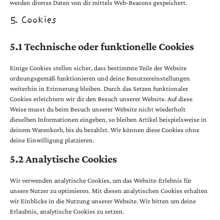
werden diverse Daten von dir mittels Web-Beacons gespeichert.
5. Cookies
5.1 Technische oder funktionelle Cookies
Einige Cookies stellen sicher, dass bestimmte Teile der Website
ordnungsgemäß funktionieren und deine Benutzereinstellungen
weiterhin in Erinnerung bleiben. Durch das Setzen funktionaler
Cookies erleichtern wir dir den Besuch unserer Website. Auf diese
Weise musst du beim Besuch unserer Website nicht wiederholt
dieselben Informationen eingeben, so bleiben Artikel beispielsweise in
deinem Warenkorb, bis du bezahlst. Wir können diese Cookies ohne
deine Einwilligung platzieren.
5.2 Analytische Cookies
Wir verwenden analytische Cookies, um das Website-Erlebnis für
unsere Nutzer zu optimieren. Mit diesen analytischen Cookies erhalten
wir Einblicke in die Nutzung unserer Website. Wir bitten um deine
Erlaubnis, analytische Cookies zu setzen.