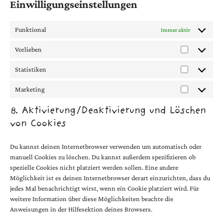
Einwilligungseinstellungen
Funktional
Immer aktiv
Vorlieben
Statistiken
Marketing
8. Aktivierung/Deaktivierung und Löschen
von Cookies
Du kannst deinen Internetbrowser verwenden um automatisch oder
manuell Cookies zu löschen. Du kannst außerdem spezifizieren ob
spezielle Cookies nicht platziert werden sollen. Eine andere
Möglichkeit ist es deinen Internetbrowser derart einzurichten, dass du
jedes Mal benachrichtigt wirst, wenn ein Cookie platziert wird. Für
weitere Information über diese Möglichkeiten beachte die
Anweisungen in der Hilfesektion deines Browsers.