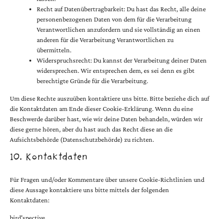
Recht auf Datenübertragbarkeit: Du hast das Recht, alle deine
personenbezogenen Daten von dem für die Verarbeitung
Verantwortlichen anzufordern und sie vollständig an einen
anderen für die Verarbeitung Verantwortlichen zu
übermitteln.
Widerspruchsrecht: Du kannst der Verarbeitung deiner Daten
widersprechen. Wir entsprechen dem, es sei denn es gibt
berechtigte Gründe für die Verarbeitung.
Um diese Rechte auszuüben kontaktiere uns bitte. Bitte beziehe dich auf
die Kontaktdaten am Ende dieser Cookie-Erklärung. Wenn du eine
Beschwerde darüber hast, wie wir deine Daten behandeln, würden wir
diese gerne hören, aber du hast auch das Recht diese an die
Aufsichtsbehörde (Datenschutzbehörde) zu richten.
10. Kontaktdaten
Für Fragen und/oder Kommentare über unsere Cookie-Richtlinien und
diese Aussage kontaktiere uns bitte mittels der folgenden
Kontaktdaten:
bird'spective