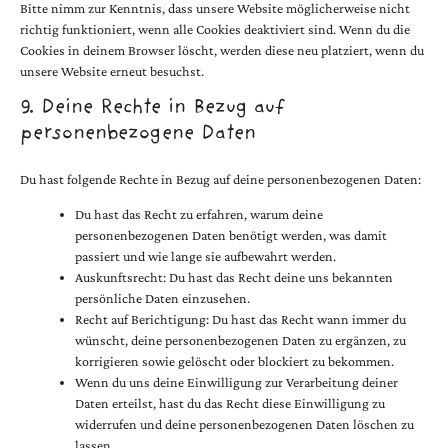
Bitte nimm zur Kenntnis, dass unsere Website möglicherweise nicht
richtig funktioniert, wenn alle Cookies deaktiviert sind. Wenn du die
Cookies in deinem Browser löscht, werden diese neu platziert, wenn du
unsere Website erneut besuchst.
9. Deine Rechte in Bezug auf
personenbezogene Daten
Du hast folgende Rechte in Bezug auf deine personenbezogenen Daten:
Du hast das Recht zu erfahren, warum deine
personenbezogenen Daten benötigt werden, was damit
passiert und wie lange sie aufbewahrt werden.
Auskunftsrecht: Du hast das Recht deine uns bekannten
persönliche Daten einzusehen.
Recht auf Berichtigung: Du hast das Recht wann immer du
wünscht, deine personenbezogenen Daten zu ergänzen, zu
korrigieren sowie gelöscht oder blockiert zu bekommen.
Wenn du uns deine Einwilligung zur Verarbeitung deiner
Daten erteilst, hast du das Recht diese Einwilligung zu
widerrufen und deine personenbezogenen Daten löschen zu
lassen.