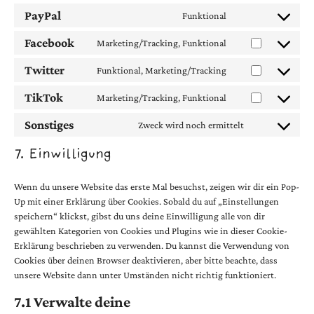
PayPal
Funktional
Facebook
Marketing/Tracking, Funktional
Twitter
Funktional, Marketing/Tracking
TikTok
Marketing/Tracking, Funktional
Sonstiges
Zweck wird noch ermittelt
7. Einwilligung
Wenn du unsere Website das erste Mal besuchst, zeigen wir dir ein Pop-
Up mit einer Erklärung über Cookies. Sobald du auf „Einstellungen
speichern“ klickst, gibst du uns deine Einwilligung alle von dir
gewählten Kategorien von Cookies und Plugins wie in dieser Cookie-
Erklärung beschrieben zu verwenden. Du kannst die Verwendung von
Cookies über deinen Browser deaktivieren, aber bitte beachte, dass
unsere Website dann unter Umständen nicht richtig funktioniert.
7.1 Verwalte deine