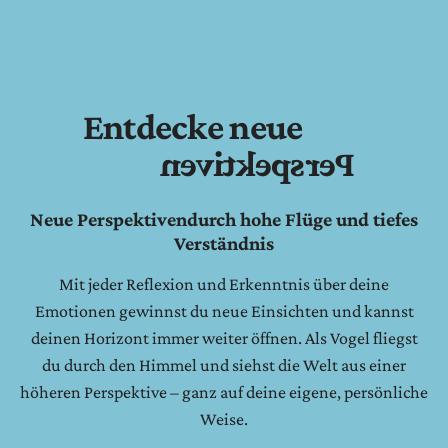
Entdecke neue
Perspektiven
Neue Perspektiven
durch hohe Flüge und tiefes
Verständnis
Mit jeder Reflexion und Erkenntnis über deine
Emotionen gewinnst du neue Einsichten und kannst
deinen Horizont immer weiter öffnen. Als Vogel fliegst
du durch den Himmel und siehst die Welt aus einer
höheren Perspektive – ganz auf deine eigene, persönliche
Weise.