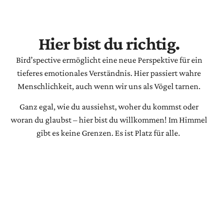
Hier bist du richtig.
Bird’spective ermöglicht eine neue Perspektive für ein
tieferes emotionales Verständnis. Hier passiert wahre
Menschlichkeit, auch wenn wir uns als Vögel tarnen.
Ganz egal, wie du aussiehst, woher du kommst oder
woran du glaubst – hier bist du willkommen! Im Himmel
gibt es keine Grenzen. Es ist Platz für alle.