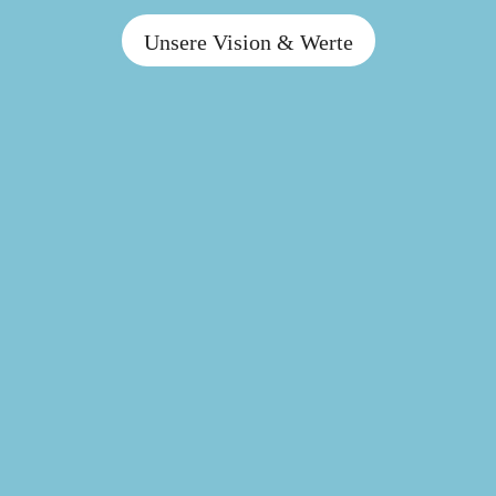
Unsere Vision & Werte